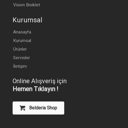
Vision Bisiklet
Kurumsal
Anasayfa
Kurumsal
Ürünler
Servisler
İletişim
Online Alışveriş için
Hemen Tıklayın !
Belderia Shop