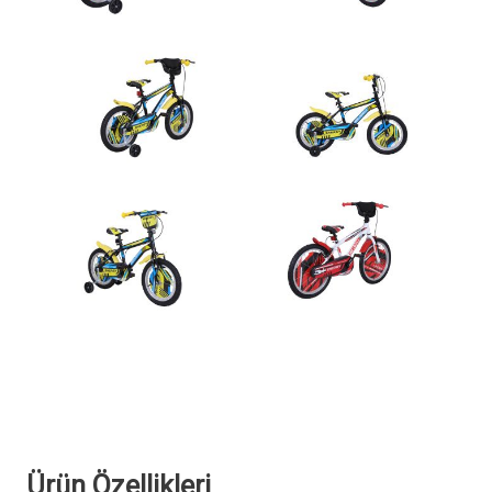
Ürün Özellikleri