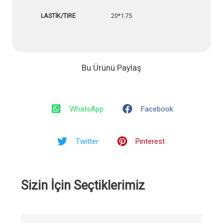
LASTİK/TIRE
20*1.75
Bu Ürünü Paylaş
WhatsApp
Facebook
Twitter
Pinterest
Sizin İçin Seçtiklerimiz